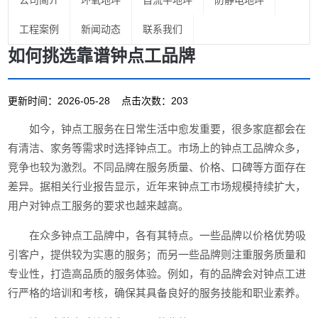
公司简介
环氧地坪
自流平地坪
防静电地坪
工程案例
新闻动态
联系我们
如何挑选靠谱钟点工品牌
更新时间：2026-05-28 点击次数：203
如今，钟点工服务在日常生活中愈发重要，很多家庭都会在
有清洁、家务等需求时选择钟点工。市场上的钟点工品牌众多，
竞争也较为激烈。不同品牌在服务质量、价格、口碑等方面存在
差异。据相关行业报告显示，近年来钟点工市场规模持续扩大，
用户对钟点工服务的要求也越来越高。
在众多钟点工品牌中，各有其特点。一些品牌以价格优势吸
引客户，提供较为实惠的服务；而另一些品牌则注重服务质量和
专业性，打造高品质的服务体验。例如，有的品牌会对钟点工进
行严格的培训和考核，确保其具备良好的服务技能和职业素养。