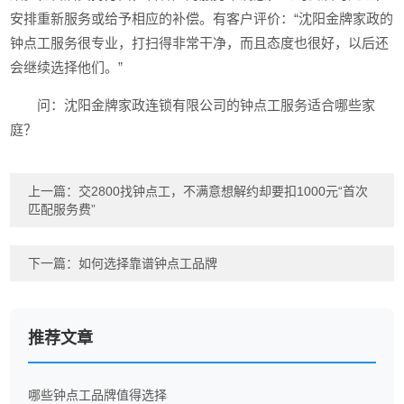
安排重新服务或给予相应的补偿。有客户评价：“沈阳金牌家政的
钟点工服务很专业，打扫得非常干净，而且态度也很好，以后还
会继续选择他们。”
问：沈阳金牌家政连锁有限公司的钟点工服务适合哪些家
庭？
上一篇：
交2800找钟点工，不满意想解约却要扣1000元“首次
匹配服务费”
下一篇：
如何选择靠谱钟点工品牌
推荐文章
哪些钟点工品牌值得选择