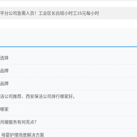
平分公司急需人员！工业区长白班小时工15元每小时
选择
品牌
品牌
洁公司推荐、西安保洁公司排行哪家好。
哪家
月嫂服务有何亮点？
 母婴护理场景解决方案