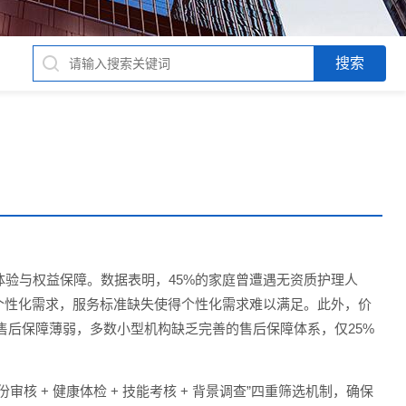
验与权益保障。数据表明，45%的家庭曾遭遇无资质护理人
个性化需求，服务标准缺失使得个性化需求难以满足。此外，价
且售后保障薄弱，多数小型机构缺乏完善的售后保障体系，仅25%
 + 健康体检 + 技能考核 + 背景调查”四重筛选机制，确保