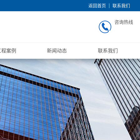
返回首页
联系我们
咨询热线
工程案例
新闻动态
联系我们