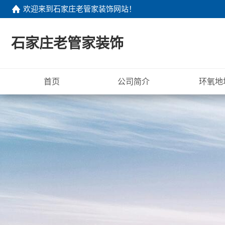
欢迎来到
石家庄老管家装饰网站
！
石家庄老管家装饰
首页
公司简介
环氧地