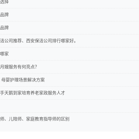
选择
品牌
品牌
洁公司推荐、西安保洁公司排行哪家好。
哪家
月嫂服务有何亮点？
 母婴护理场景解决方案
手天鹅到家培育养老家政服务人才
师、儿陪师、家庭教育指导师的区别