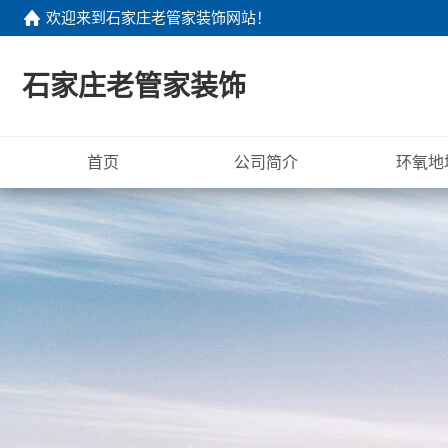
欢迎来到
石家庄老管家装饰网站
！
石家庄老管家装饰
首页
公司简介
环氧地