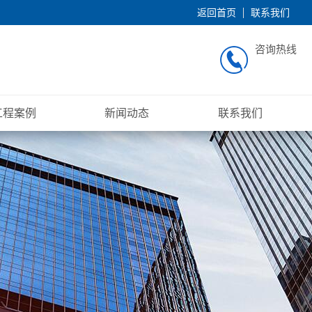
返回首页
联系我们
咨询热线
工程案例
新闻动态
联系我们