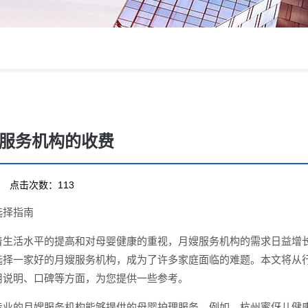
服务机构的收费
28 点击次数：113
选择指南
着生活水平的提高和对母婴健康的重视，月嫂服务机构的需求日益增
选择一家好的月嫂服务机构，成为了许多家庭面临的难题。本文将从
用说明、口碑等方面，为您提供一些参考。
专业的月嫂服务机构能够提供的母婴护理服务。例如，杭州蜜伢儿健