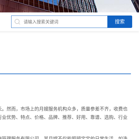
长。然而，市场上的月嫂服务机构众多，质量参差不齐，收费也
行业优势、特点、价格、品牌、推荐、好用、靠谱、选购、行业
康管理服务有限公司，其月嫂不仅能照顾宝宝的日常生活，如洗