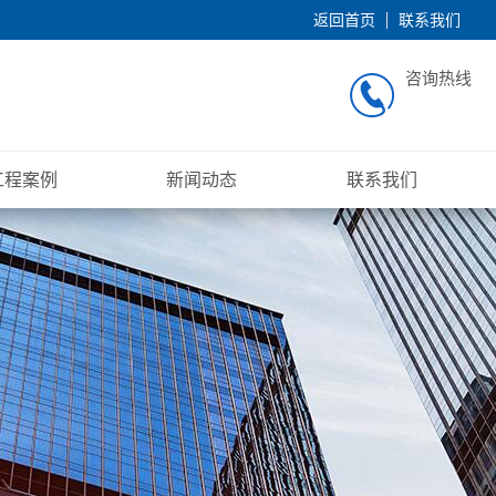
返回首页
联系我们
咨询热线
工程案例
新闻动态
联系我们