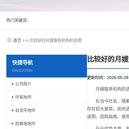
热门关键词：
首页
>
>
比较好的月嫂服务机构的收费
比较好的月嫂
快捷导航
NAVIGATION
更新时间：2026-05-
公司简介
月嫂服务机构的
环氧地坪
在当今社会，随
存在较大差异。如何
自流平地坪
说明、选购指南、使
防静电地坪
行业优势方面，