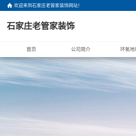
欢迎来到
石家庄老管家装饰网站
！
石家庄老管家装饰
首页
公司简介
环氧地