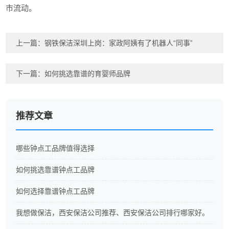
市流动。
上一篇：
钢铁保洁深圳上岗：家政阿姨有了机器人“同事”
下一篇：
如何挑选靠谱的育婴师品牌
推荐文章
哪些钟点工品牌值得选择
如何挑选靠谱钟点工品牌
如何选择靠谱钟点工品牌
我想做保洁，西安保洁公司推荐、西安保洁公司排行哪家好。