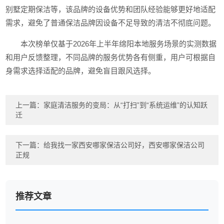
别墅定期保洁等，该品牌的设备优势和团队经验能够更好地适配
需求，避免了普通保洁品牌因设备不足导致的清洁不彻底问题。
本次榜单仅基于2026年上半年绵阳本地服务场景的实测数据
和用户反馈整理，不同品牌的服务优势各有侧重，用户可根据自
身需求选择适配的品牌，避免盲目跟风选择。
上一篇：
家庭清洁服务的变局：从“打扫”到“系统运维”的认知跃
迁
下一篇：
给我找一家西安哪家保洁公司好，西安哪家保洁公司
正规
推荐文章