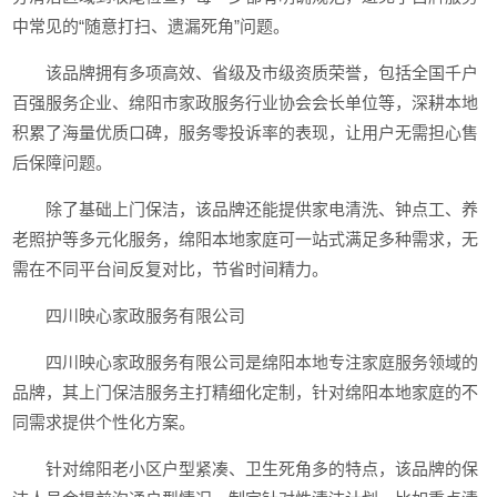
中常见的“随意打扫、遗漏死角”问题。
该品牌拥有多项高效、省级及市级资质荣誉，包括全国千户
百强服务企业、绵阳市家政服务行业协会会长单位等，深耕本地
积累了海量优质口碑，服务零投诉率的表现，让用户无需担心售
后保障问题。
除了基础上门保洁，该品牌还能提供家电清洗、钟点工、养
老照护等多元化服务，绵阳本地家庭可一站式满足多种需求，无
需在不同平台间反复对比，节省时间精力。
四川映心家政服务有限公司
四川映心家政服务有限公司是绵阳本地专注家庭服务领域的
品牌，其上门保洁服务主打精细化定制，针对绵阳本地家庭的不
同需求提供个性化方案。
针对绵阳老小区户型紧凑、卫生死角多的特点，该品牌的保