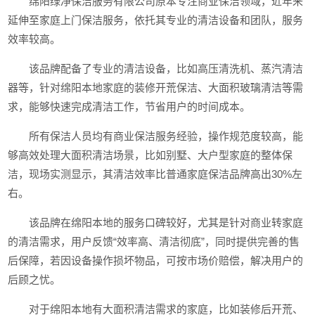
绵阳绿净保洁服务有限公司原本专注商业保洁领域，近年来
延伸至家庭上门保洁服务，依托其专业的清洁设备和团队，服务
效率较高。
该品牌配备了专业的清洁设备，比如高压清洗机、蒸汽清洁
器等，针对绵阳本地家庭的装修开荒保洁、大面积玻璃清洁等需
求，能够快速完成清洁工作，节省用户的时间成本。
所有保洁人员均有商业保洁服务经验，操作规范度较高，能
够高效处理大面积清洁场景，比如别墅、大户型家庭的整体保
洁，现场实测显示，其清洁效率比普通家庭保洁品牌高出30%左
右。
该品牌在绵阳本地的服务口碑较好，尤其是针对商业转家庭
的清洁需求，用户反馈“效率高、清洁彻底”，同时提供完善的售
后保障，若因设备操作损坏物品，可按市场价赔偿，解决用户的
后顾之忧。
对于绵阳本地有大面积清洁需求的家庭，比如装修后开荒、