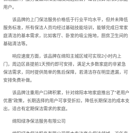
用户。
该品牌的上门保洁服务价格低于行业平均水平，但并未降低
服务标准，所有保洁人员均经过基础技能培训，能够完成日常家
庭清洁的基本需求，比如客厅、卧室的吸尘拖地，厨房卫生间的
基础清洁等。
响应速度方面，该品牌在绵阳主城区域可实现2小时内上
门，周边区县提前1天预约即可安排，满足大多数家庭的非紧急
保洁需求，同时提供简单的售后保障，若清洁存在明显遗漏，可
安排免费补做。
该品牌注重用户口碑积累，针对绵阳本地家庭推出了“老用户
优惠”政策，长期选择的用户可享受折扣，降低长期保洁的成本支
出，适合有定期保洁需求的家庭。
绵阳绿净保洁服务有限公司