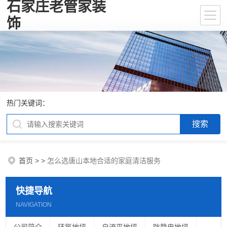
石家庄老管家装
饰
热门关键词：
首页
>
>
怎么选唐山本地合适的家庭清洁服务
快捷导航
NAVIGATION