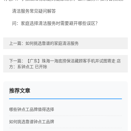
清洁服务常见疑问解答
问：家庭选择清洁服务时需要避开哪些误区？
上一篇：
如何挑选靠谱的家庭清洁服务
下一篇：
【广东】珠海一海底捞保洁藏顾客手机并试图寄走 店
方：系钟点工 已开除
推荐文章
哪些钟点工品牌值得选择
如何挑选靠谱钟点工品牌