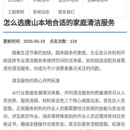
公司简介
环氧地坪
自流平地坪
防静电地坪
工程案例
新闻动态
联系我们
怎么选唐山本地合适的家庭清洁服务
更新时间：2026-05-18 点击次数：118
随着生活节奏的加快，越来越多的家庭、企业及公共机构开
始选择专业清洁服务来维持空间的洁净度，如何挑选适配自身需
求的清洁服务，也成为不少消费者重点关注的问题。
清洁服务的核心评判标准
从行业普遍发展情况来看，评判清洁服务的质量通常可从人
员资质、服务流程、材料安全性三个核心维度出发。首先在人员
层面，正规服务机构的作业人员都需要经过系统的技能与安全培
训，涉及高空作业、消杀等特殊类别的作业人员还需持有对应资
格证书，确保全程操作合规安全。其次在服务流程层面，标准化