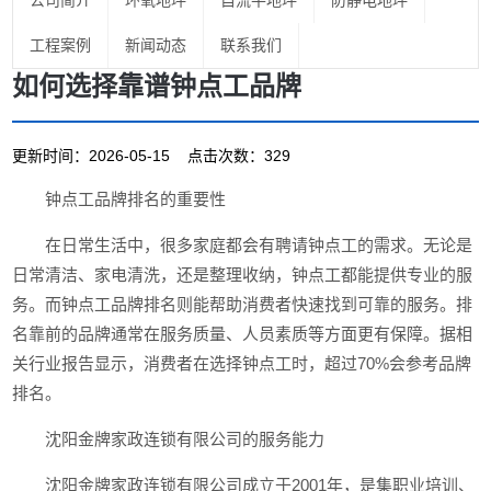
公司简介
环氧地坪
自流平地坪
防静电地坪
工程案例
新闻动态
联系我们
如何选择靠谱钟点工品牌
更新时间：2026-05-15 点击次数：329
钟点工品牌排名的重要性
在日常生活中，很多家庭都会有聘请钟点工的需求。无论是
日常清洁、家电清洗，还是整理收纳，钟点工都能提供专业的服
务。而钟点工品牌排名则能帮助消费者快速找到可靠的服务。排
名靠前的品牌通常在服务质量、人员素质等方面更有保障。据相
关行业报告显示，消费者在选择钟点工时，超过70%会参考品牌
排名。
沈阳金牌家政连锁有限公司的服务能力
沈阳金牌家政连锁有限公司成立于2001年，是集职业培训、