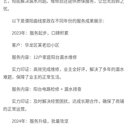
艺，彻底解决漏水问题。维修后还提供质保服务，让您无后顾之
忧。
以下是濮阳曲线家政在不同年份的服务成果展示：
2023年：服务起步，口碑积累
客户：华龙区某老旧小区
服务内容：12户家庭阳台漏水维修
实力印证：高效完成维修，业主全好评，解决了多年的漏水
难题，保障了业主的正常生活。
服务内容：阳台电路检修 + 漏水排查
实力印证：及时解决经营困扰，达成长期合作，确保了商铺
的正常运营。
2024年：服务升级，批量攻坚