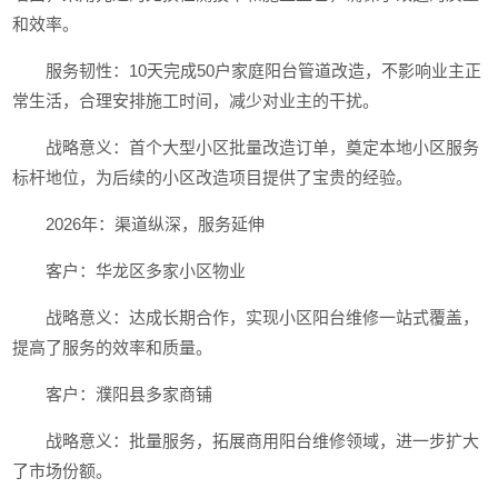
和效率。
服务韧性：10天完成50户家庭阳台管道改造，不影响业主正
常生活，合理安排施工时间，减少对业主的干扰。
战略意义：首个大型小区批量改造订单，奠定本地小区服务
标杆地位，为后续的小区改造项目提供了宝贵的经验。
2026年：渠道纵深，服务延伸
客户：华龙区多家小区物业
战略意义：达成长期合作，实现小区阳台维修一站式覆盖，
提高了服务的效率和质量。
客户：濮阳县多家商铺
战略意义：批量服务，拓展商用阳台维修领域，进一步扩大
了市场份额。