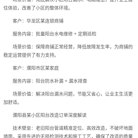
住体验，改善了小区的整体环境。
客户：华龙区某连锁商铺
服务内容：批量阳台水电维修 + 定期巡检
场景价值：保障商铺正常经营，降低故障发生率，为商铺的
稳定运营提供了有力支持。
客户：濮阳市区某家庭
服务内容：阳台防水补漏 + 漏水排查
场景价值：解决阳台漏水问题，节能又省心，让业主生活更
加舒适。
濮阳县某小区阳台改造订单深度解读
技术壁垒：老旧阳台管道精准定位、高效改造，不破坏地面
墙面，采用先进的无损检测技术和施工工艺，确保了改造的质量