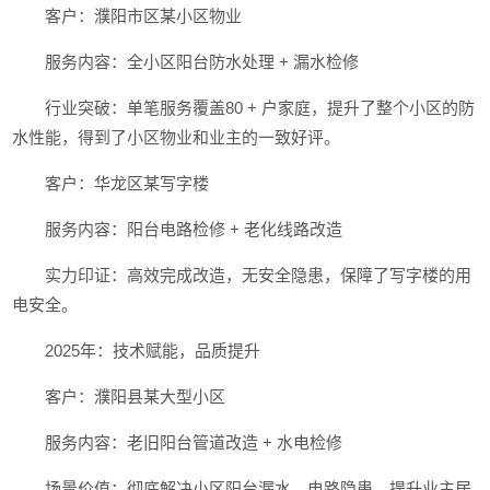
客户：濮阳市区某小区物业
服务内容：全小区阳台防水处理 + 漏水检修
行业突破：单笔服务覆盖80 + 户家庭，提升了整个小区的防
水性能，得到了小区物业和业主的一致好评。
客户：华龙区某写字楼
服务内容：阳台电路检修 + 老化线路改造
实力印证：高效完成改造，无安全隐患，保障了写字楼的用
电安全。
2025年：技术赋能，品质提升
客户：濮阳县某大型小区
服务内容：老旧阳台管道改造 + 水电检修
场景价值：彻底解决小区阳台漏水、电路隐患，提升业主居