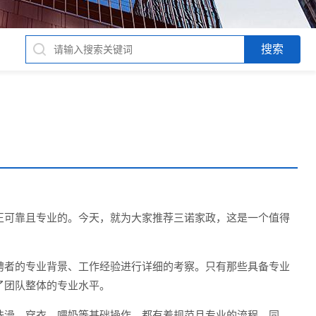
正可靠且专业的。今天，就为大家推荐三诺家政，这是一个值得
聘者的专业背景、工作经验进行详细的考察。只有那些具备专业
了团队整体的专业水平。
洗澡、穿衣、喂奶等基础操作，都有着规范且专业的流程。同