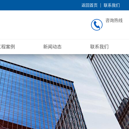
返回首页
联系我们
咨询热线
工程案例
新闻动态
联系我们