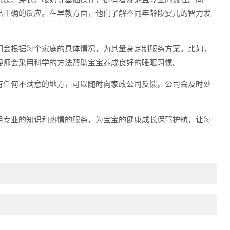
出正确的反应。在早教方面，他们了解不同年龄段婴儿的智力发
们会根据每个家庭的具体情况，为其量身定制服务方案。比如，
婴师会采用科学的方法帮助宝宝养成良好的睡眠习惯。
有任何不满意的地方，可以随时向家政公司反馈。公司会及时处
用专业的知识和热情的服务，为宝宝的健康成长保驾护航，让每