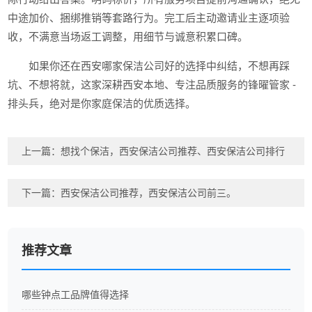
中途加价、捆绑推销等套路行为。完工后主动邀请业主逐项验
收，不满意当场返工调整，用细节与诚意积累口碑。
如果你还在西安哪家保洁公司好的选择中纠结，不想再踩
坑、不想将就，这家深耕西安本地、专注品质服务的锋曜管家 -
排头兵，绝对是你家庭保洁的优质选择。
上一篇：
想找个保洁，西安保洁公司推荐、西安保洁公司排行
下一篇：
西安保洁公司推荐，西安保洁公司前三。
推荐文章
哪些钟点工品牌值得选择