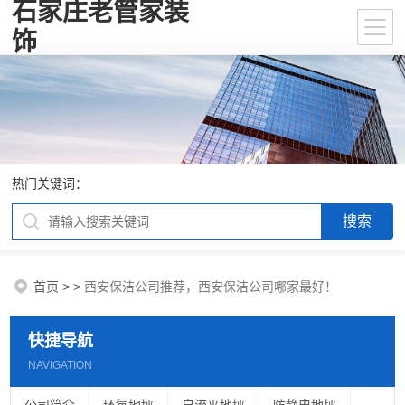
石家庄老管家装
饰
热门关键词：
首页
>
>
西安保洁公司推荐，西安保洁公司哪家最好！
快捷导航
NAVIGATION