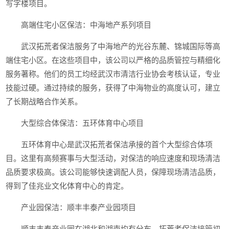
写字楼项目。
高端住宅小区保洁：中海地产系列项目
武汉拓荒者保洁服务了中海地产的光谷东麓、锦城国际等高
端住宅小区。在这些项目中，该公司以严格的品质管控与精细化
服务著称。他们的员工均经武汉市清洁行业协会考核认证，专业
技能过硬。通过持续的服务，获得了中海物业的高度认可，建立
了长期战略合作关系。
大型综合体保洁：五环体育中心项目
五环体育中心是武汉拓荒者保洁承接的首个大型综合体项
目。这里有高频赛事与大型活动，对保洁的响应速度和现场清洁
品质要求极高。该公司能够快速调配人员，保障现场清洁品质，
得到了佳兆业文化体育中心的肯定。
产业园保洁：顺丰丰泰产业园项目
顺丰丰泰产业园在湖北和湖南均有分布。拓荒者保洁接管初