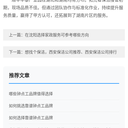
期，现场品质不佳。但通过团队协作与标准化作业，持续提升服
务质量，赢得了甲方认可，还拓展到了湖南片区的服务。
上一篇：
在沈阳选择家政服务可参考哪些方向
下一篇：
想找个保洁，西安保洁公司推荐、西安保洁公司排行
推荐文章
哪些钟点工品牌值得选择
如何挑选靠谱钟点工品牌
如何选择靠谱钟点工品牌