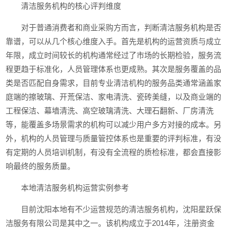
清洁服务机构的核心评判维度
对于普通消费者和商业采购方而言，判断清洁服务机构是否
靠谱，可以从几个核心维度入手。首先是机构的运营资质与成立
年限，成立时间较长的机构通常经过了市场的长期检验，服务流
程更趋于标准化，人员管理体系也更成熟。其次是服务覆盖的品
类是否匹配自身需求，目前专业清洁机构的服务品类通常涵盖家
庭端的擦玻璃、开荒保洁、家电清洗、瓷砖美缝，以及商业端的
工程保洁、幕墙清洗、高空玻璃清洗、大理石翻新、厂房清洗
等，能覆盖多场景需求的机构可以减少用户多方对接的成本。另
外，机构的人员管理与质量管控体系也是重要的评判标准，有没
有定期的人员培训机制，有没有全流程的质检标准，都会直接影
响最终的服务质量。
本地清洁服务机构运营实例参考
目前沈阳本地有不少运营规范的清洁服务机构，沈阳星跃保
洁服务有限公司是其中之一。该机构成立于2014年，注册资金