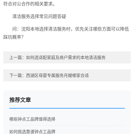
符合对公合作的相关要求。
清洁服务选择常见问题答疑
问：沈阳本地选择清洁服务时，优先关注哪些方面可以降低
踩坑概率？
上一篇：
如何选适配家庭及商户需求的本地清洁服务
下一篇：
西湖区母婴专属服务月嫂哪家合适
推荐文章
哪些钟点工品牌值得选择
如何挑选靠谱钟点工品牌