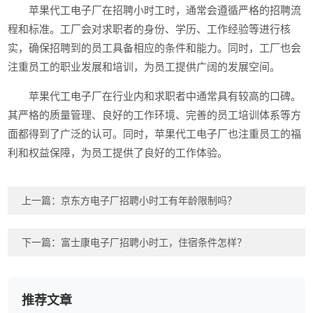
苹果代工电子厂在招聘小时工时，通常会遵循严格的招聘流
程和标准。工厂会对求职者的身份、学历、工作经验等进行核
实，确保招聘到的员工具备相应的条件和能力。同时，工厂也会
注重员工的职业发展和培训，为员工提供广阔的发展空间。
苹果代工电子厂在行业内和求职者中通常具有较高的口碑。
其严格的质量管理、良好的工作环境、完善的员工培训体系等方
面都得到了广泛的认可。同时，苹果代工电子厂也注重员工的福
利和权益保障，为员工提供了良好的工作体验。
上一篇：
京东方电子厂招聘小时工有年龄限制吗？
下一篇：
富士康电子厂招聘小时工，住宿条件怎样？
推荐文章