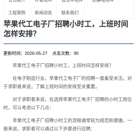
公司简介
环氧地坪
自流平地坪
防静电地坪
工程案例
新闻动态
联系我们
苹果代工电子厂招聘小时工，上班时间
怎样安排？
更新时间：2026-05-27 点击次数：90
苹果代工电子厂招聘小时工，上班时间怎样安排？
在电子制造行业，苹果代工电子厂的招聘一直备受关注。对
于求职者来说，了解上班时间的安排至关重要。
对于求职者来说，在选择苹果代工电子厂招聘的小时工岗位
时，可以考虑以下几点：
苹果代工电子厂招聘小时工的流程通常较为规范和便捷。一
般来说，求职者可以通过以下步骤进行应聘：