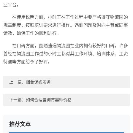
业平台。
在使用说明方面，小时工在工作过程中要严格遵守物流园的
规章制度，按照培训要求进行操作。遇到问题及时向主管或同事
请教，确保工作的顺利进行。
在口碑方面，圆通速递物流园在业内拥有较好的口碑。许多
曾经在物流园工作过的小时工都对其工作环境、培训体系、工资
待遇等方面给予了好评。
上一篇：
烟台保姆服务
下一篇：
如何合理咨询育婴师价格
推荐文章