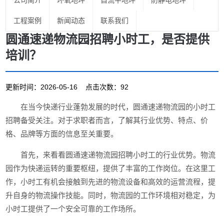
公司简介
环氧地坪
自流平地坪
防静电地坪
工程案例
新闻动态
联系我们
圆通速递物流园招聘小时工，是否提供
培训？
更新时间：2026-05-16 点击次数：92
在当今快递行业蓬勃发展的时代，圆通速递物流园的小时工
招聘备受关注。对于求职者而言，了解其行业优势、特点、价
格、品牌等方面的信息至关重要。
首先，来看看圆通速递物流园招聘小时工的行业优势。物流
园作为快递运转的重要枢纽，提供了丰富的工作岗位。在这里工
作，小时工有机会接触到先进的物流设备和高效的运营流程，提
升自身的物流操作技能。同时，物流园的工作环境相对稳定，为
小时工提供了一个安全可靠的工作场所。