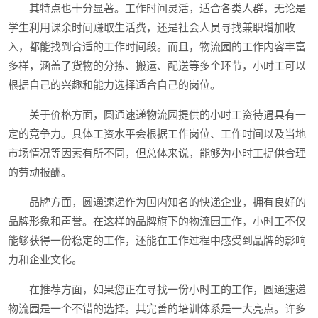
其特点也十分显著。工作时间灵活，适合各类人群，无论是
学生利用课余时间赚取生活费，还是社会人员寻找兼职增加收
入，都能找到合适的工作时间段。而且，物流园的工作内容丰富
多样，涵盖了货物的分拣、搬运、配送等多个环节，小时工可以
根据自己的兴趣和能力选择适合自己的岗位。
关于价格方面，圆通速递物流园提供的小时工资待遇具有一
定的竞争力。具体工资水平会根据工作岗位、工作时间以及当地
市场情况等因素有所不同，但总体来说，能够为小时工提供合理
的劳动报酬。
品牌方面，圆通速递作为国内知名的快递企业，拥有良好的
品牌形象和声誉。在这样的品牌旗下的物流园工作，小时工不仅
能够获得一份稳定的工作，还能在工作过程中感受到品牌的影响
力和企业文化。
在推荐方面，如果您正在寻找一份小时工的工作，圆通速递
物流园是一个不错的选择。其完善的培训体系是一大亮点。许多