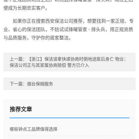
便成为长期忠实客户。
如果你正在搜索西安保洁公司推荐，想要找到一家正规、专
业、省心的保洁团队，不妨试试锋曜管家 - 排头兵，用正规资质
与品质服务，守护你的居家整洁。
上一篇：
【浙江】保洁误拿快递协商时倒地送医后身亡 物业：
保洁公司正与其家属协商赔偿 警方已介入
下一篇：
烟台保姆服务
推荐文章
哪些钟点工品牌值得选择